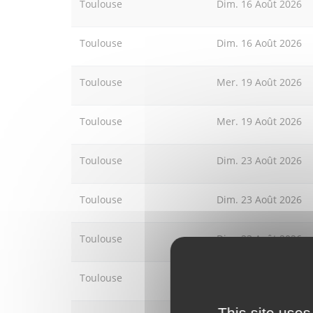
Toulouse
Dim. 16 Août 2026
Toulouse
Dim. 16 Août 2026
Toulouse
Mer. 19 Août 2026
Toulouse
Mer. 19 Août 2026
Toulouse
Dim. 23 Août 2026
Toulouse
Dim. 23 Août 2026
Toulouse
Dim. 23 Août 2026
Toulouse
Dim. 23 Août 2026
This site uses