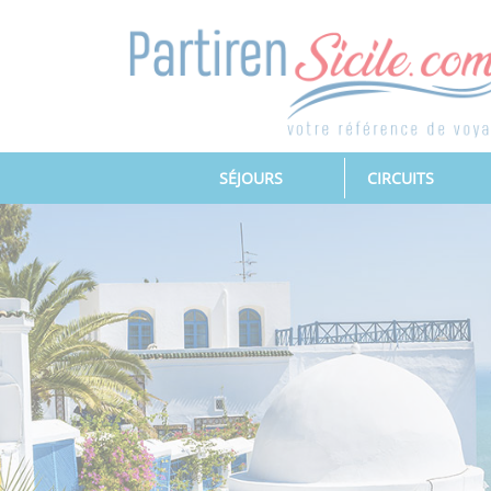
(CURRENT)
SÉJOURS
CIRCUITS