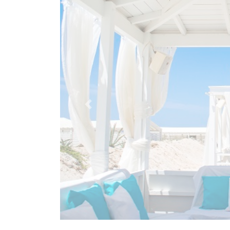
Previous