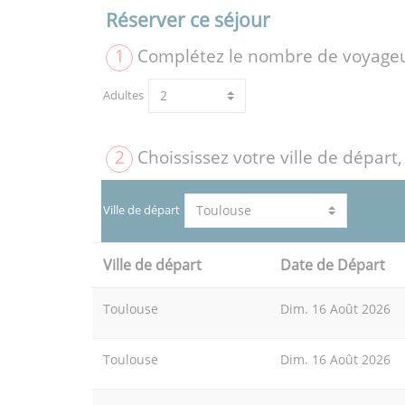
Réserver ce séjour
1
Complétez le nombre de voyage
Adultes
2
Choississez votre ville de départ,
Ville de départ
Ville de départ
Date de Départ
Toulouse
Dim. 16 Août 2026
Toulouse
Dim. 16 Août 2026