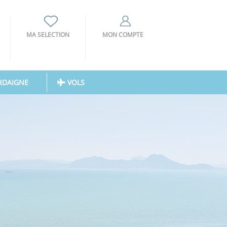
MA SELECTION
MON COMPTE
RDAIGNE
VOLS