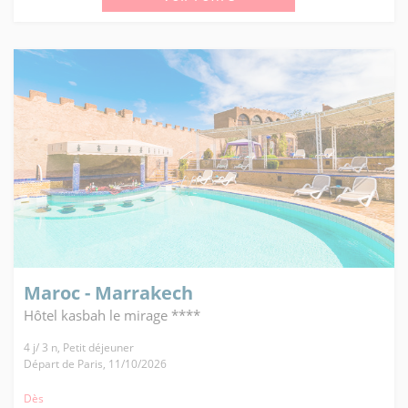
Maroc - Marrakech
Hôtel kasbah le mirage ****
4 j/ 3 n, Petit déjeuner
Départ de Paris, 11/10/2026
Dès