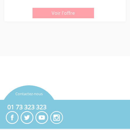
Voir l'offre
Contactez-nous
01 73 323 323