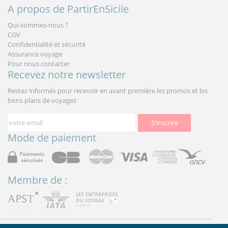
A propos de PartirEnSicile
Qui-sommes-nous ?
CGV
Confidentialité et sécurité
Assurance voyage
Pour nous contacter
Recevez notre newsletter
Restez informés pour recevoir en avant première les promos et les
bons plans de voyages
S'inscrire
Mode de paiement
Membre de :