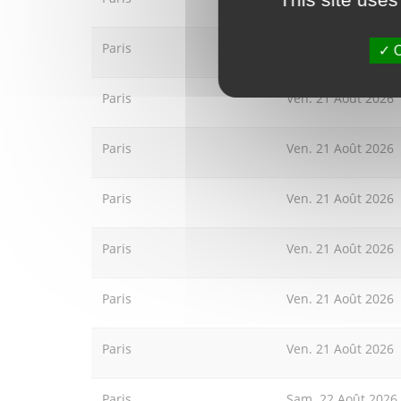
Paris
Ven. 21 Août 2026
O
Paris
Ven. 21 Août 2026
Paris
Ven. 21 Août 2026
Paris
Ven. 21 Août 2026
Paris
Ven. 21 Août 2026
Paris
Ven. 21 Août 2026
Paris
Ven. 21 Août 2026
Paris
Sam. 22 Août 2026