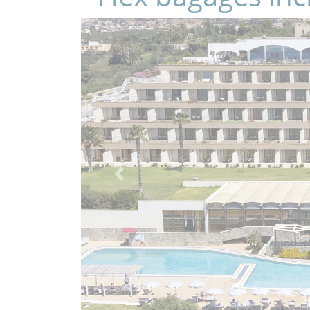
Previous