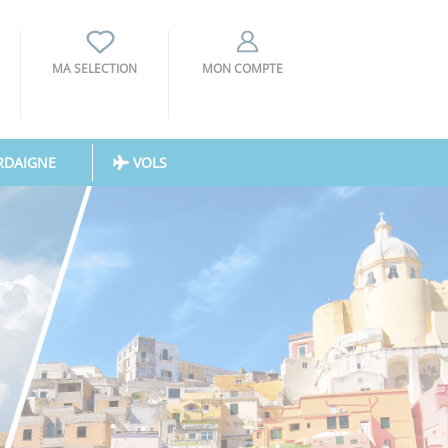
MA SELECTION
MON COMPTE
RDAIGNE
VOLS