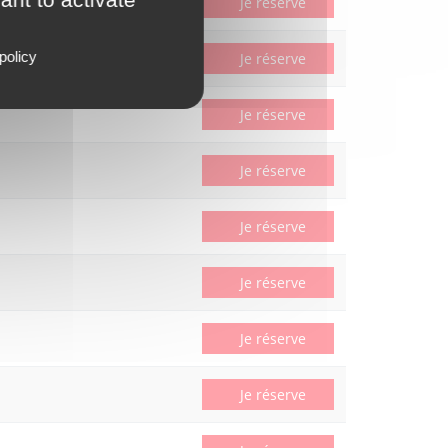
Je réserve
policy
Je réserve
Je réserve
Je réserve
Je réserve
Je réserve
Je réserve
Je réserve