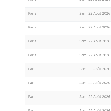
Paris
Sam. 22 Août 2026
Paris
Sam. 22 Août 2026
Paris
Sam. 22 Août 2026
Paris
Sam. 22 Août 2026
Paris
Sam. 22 Août 2026
Paris
Sam. 22 Août 2026
Paris
Sam. 22 Août 2026
Paris
Sam. 22 Août 2026