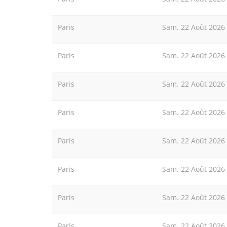
Paris
Sam. 22 Août 2026
Paris
Sam. 22 Août 2026
Paris
Sam. 22 Août 2026
Paris
Sam. 22 Août 2026
Paris
Sam. 22 Août 2026
Paris
Sam. 22 Août 2026
Paris
Sam. 22 Août 2026
Paris
Sam. 22 Août 2026