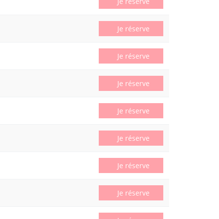
Je réserve
Je réserve
Je réserve
Je réserve
Je réserve
Je réserve
Je réserve
Je réserve