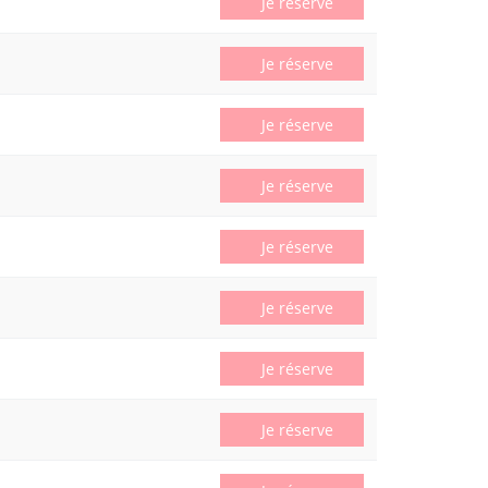
Je réserve
Je réserve
Je réserve
Je réserve
Je réserve
Je réserve
Je réserve
Je réserve